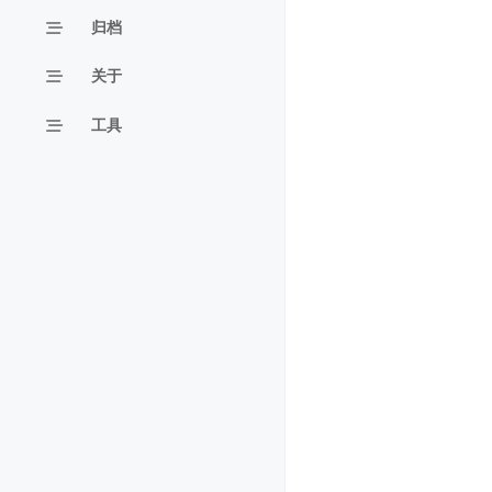
归档
关于
工具