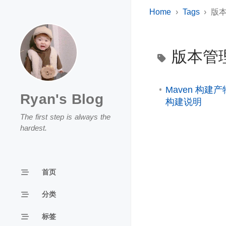
Home
Tags
版
版本管
Maven 构建产物
Ryan's Blog
构建说明
The first step is always the
hardest.
首页
分类
标签