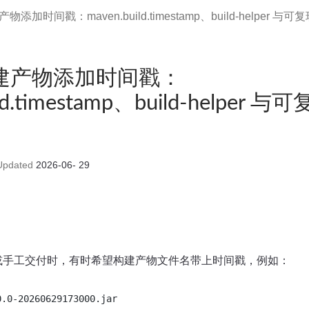
产物添加时间戳：maven.build.timestamp、build-helper 
 构建产物添加时间戳：
ild.timestamp、build-helper
pdated
2026-06- 29
发布或手工交付时，有时希望构建产物文件名带上时间戳，例如：