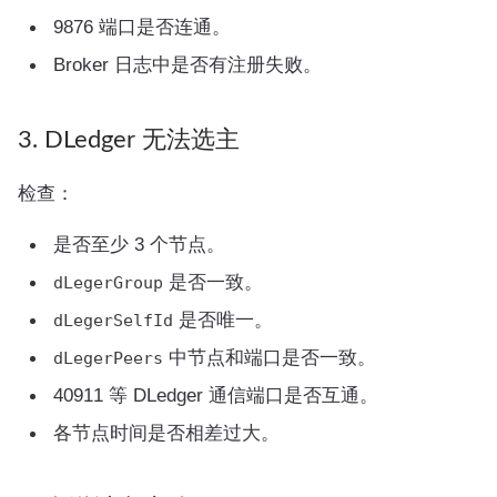
9876 端口是否连通。
Broker 日志中是否有注册失败。
3. DLedger 无法选主
检查：
是否至少 3 个节点。
是否一致。
dLegerGroup
是否唯一。
dLegerSelfId
中节点和端口是否一致。
dLegerPeers
40911 等 DLedger 通信端口是否互通。
各节点时间是否相差过大。