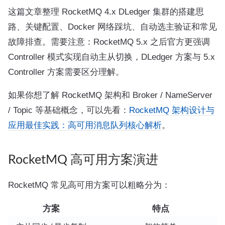
这篇文章整理 RocketMQ 4.x DLedger 集群的搭建思
路、关键配置、Docker 网络踩坑、自动选主验证和常见
故障排查。需要注意：RocketMQ 5.x 之后官方更强调
Controller 模式实现自动主从切换，DLedger 方案与 5.x
Controller 方案需要区分理解。
如果你想了解 RocketMQ 架构和 Broker / NameServer
/ Topic 等基础概念，可以先看：
RocketMQ 架构设计与
应用最佳实践：高可用消息队列核心解析
。
RocketMQ 高可用方案演进
RocketMQ 常见高可用方案可以粗略分为：
方案
特点