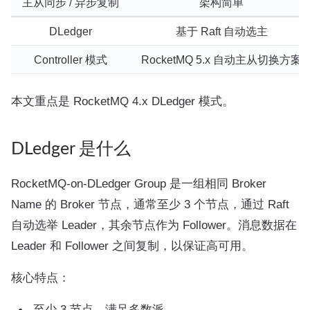
主从同步 / 异步复制
架构简单
DLedger
基于 Raft 自动选主
Controller 模式
RocketMQ 5.x 自动主从切换方案
本文重点是 RocketMQ 4.x DLedger 模式。
DLedger 是什么
RocketMQ-on-DLedger Group 是一组相同 Broker
Name 的 Broker 节点，通常至少 3 个节点，通过 Raft
自动选举 Leader，其余节点作为 Follower。消息数据在
Leader 和 Follower 之间复制，以保证高可用。
核心特点：
至少 3 节点，满足多数派。