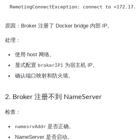
原因：Broker 注册了 Docker bridge 内部 IP。
处理：
使用 host 网络。
显式配置
为宿主机 IP。
brokerIP1
确认端口映射和防火墙。
2. Broker 注册不到 NameServer
检查：
是否正确。
namesrvAddr
NameServer 是否启动。