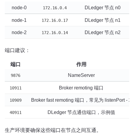
node-0
DLedger 节点 n0
172.16.0.4
node-1
DLedger 节点 n1
172.16.0.17
node-2
DLedger 节点 n2
172.16.0.14
端口建议：
端口
作用
NameServer
9876
Broker remoting 端口
10911
Broker fast remoting 端口，常见为 listenPort - 2
10909
DLedger 节点通信端口，示例值
40911
生产环境要确保这些端口在节点之间互通。