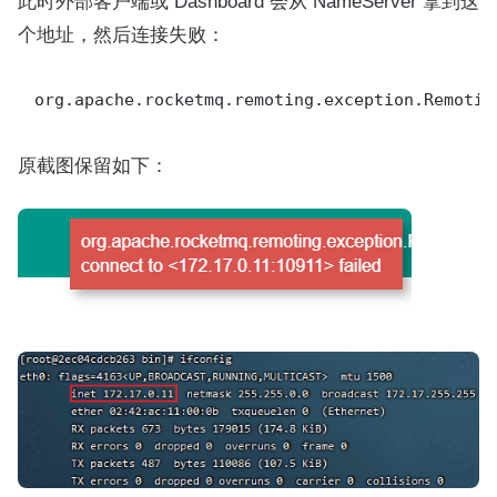
此时外部客户端或 Dashboard 会从 NameServer 拿到这
个地址，然后连接失败：
原截图保留如下：