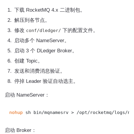
下载 RocketMQ 4.x 二进制包。
解压到各节点。
修改
下的配置文件。
conf/dledger/
启动多个 NameServer。
启动 3 个 DLedger Broker。
创建 Topic。
发送和消费消息验证。
停掉 Leader 验证自动选主。
启动 NameServer：
nohup
启动 Broker：