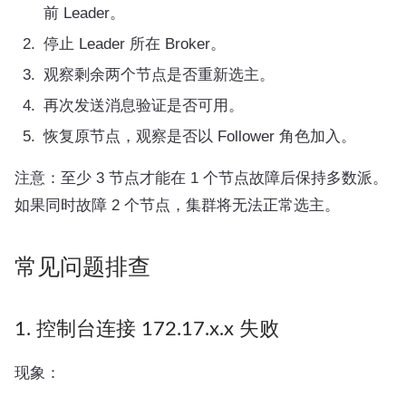
前 Leader。
停止 Leader 所在 Broker。
观察剩余两个节点是否重新选主。
再次发送消息验证是否可用。
恢复原节点，观察是否以 Follower 角色加入。
注意：至少 3 节点才能在 1 个节点故障后保持多数派。
如果同时故障 2 个节点，集群将无法正常选主。
常见问题排查
1. 控制台连接 172.17.x.x 失败
现象：