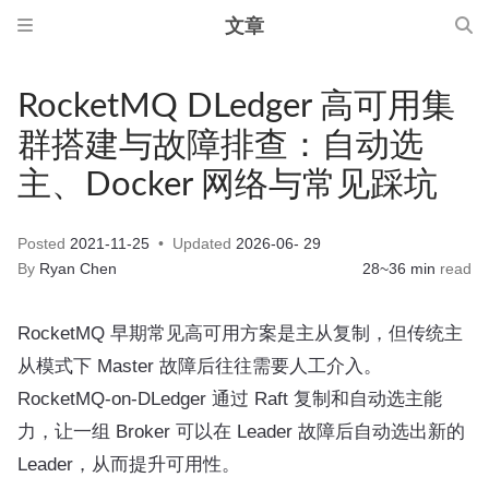
文章
RocketMQ DLedger 高可用集
群搭建与故障排查：自动选
主、Docker 网络与常见踩坑
Posted
2021-11-25
Updated
2026-06- 29
By
Ryan Chen
28~36 min
read
RocketMQ 早期常见高可用方案是主从复制，但传统主
从模式下 Master 故障后往往需要人工介入。
RocketMQ-on-DLedger 通过 Raft 复制和自动选主能
力，让一组 Broker 可以在 Leader 故障后自动选出新的
Leader，从而提升可用性。