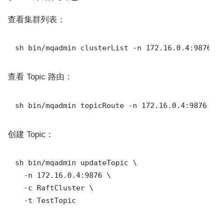
查看集群列表：
查看 Topic 路由：
创建 Topic：
sh bin/mqadmin updateTopic \

  -n 172.16.0.4:9876 \

  -c RaftCluster \
