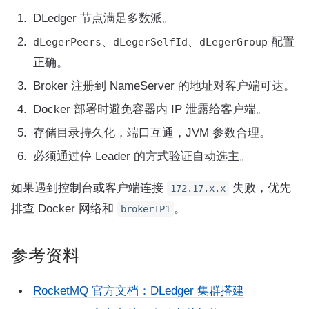
DLedger 节点满足多数派。
、
、
配置
dLegerPeers
dLegerSelfId
dLegerGroup
正确。
Broker 注册到 NameServer 的地址对客户端可达。
Docker 部署时避免容器内 IP 泄露给客户端。
存储目录持久化，端口互通，JVM 参数合理。
必须通过停 Leader 的方式验证自动选主。
如果遇到控制台或客户端连接
失败，优先
172.17.x.x
排查 Docker 网络和
。
brokerIP1
参考资料
RocketMQ 官方文档：DLedger 集群搭建