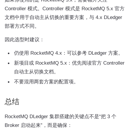
Controller 模式。Controller 模式是 RocketMQ 5.x 官方
文档中用于自动主从切换的重要方案，与 4.x DLedger
部署方式不同。
因此选型时建议：
仍使用 RocketMQ 4.x：可以参考 DLedger 方案。
新项目或 RocketMQ 5.x：优先阅读官方 Controller
自动主从切换文档。
不要混用两套方案的配置项。
总结
RocketMQ DLedger 集群搭建的关键点不是“把 3 个
Broker 启动起来”，而是确保：