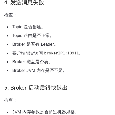
4. 发送消息失败
检查：
Topic 是否创建。
Topic 路由是否正常。
Broker 是否有 Leader。
客户端能否访问
。
brokerIP1:10911
Broker 磁盘是否满。
Broker JVM 内存是否不足。
5. Broker 启动后很快退出
检查：
JVM 内存参数是否超过机器规格。