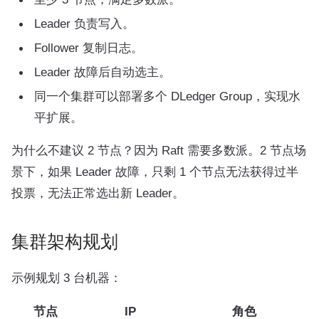
Leader 负责写入。
Follower 复制日志。
Leader 故障后自动选主。
同一个集群可以部署多个 DLedger Group，实现水
平扩展。
为什么不建议 2 节点？因为 Raft 需要多数派。2 节点场
景下，如果 Leader 故障，只剩 1 个节点无法获得过半
投票，无法正常选出新 Leader。
集群架构规划
示例规划 3 台机器：
节点
IP
角色