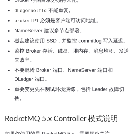
不能重复。
dLegerSelfId
必须是客户端可访问地址。
brokerIP1
NameServer 建议多节点部署。
磁盘建议使用 SSD，并监控 commitlog 写入延迟。
监控 Broker 存活、磁盘、堆内存、消息堆积、发送
失败率。
不要混淆 Broker 端口、NameServer 端口和
DLedger 端口。
重要变更先在测试环境演练，包括 Leader 故障切
换。
RocketMQ 5.x Controller 模式说明
如果你使用的是 RocketMQ 5.x，需要额外关注