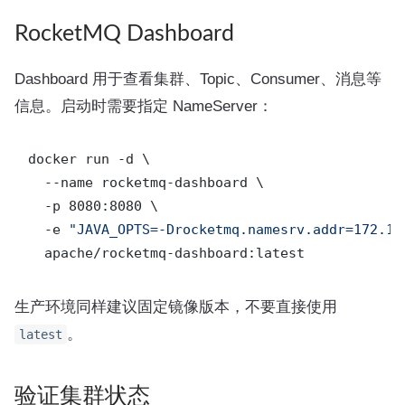
RocketMQ Dashboard
Dashboard 用于查看集群、Topic、Consumer、消息等
信息。启动时需要指定 NameServer：
docker run -d \

  --name rocketmq-dashboard \

  -p 8080:8080 \

  -e 
"JAVA_OPTS=-Drocketmq.namesrv.addr=172.16
生产环境同样建议固定镜像版本，不要直接使用
。
latest
验证集群状态