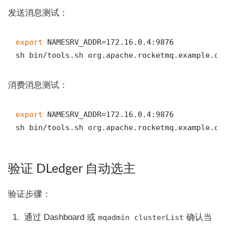
发送消息测试：
export
 NAMESRV_ADDR=172.16.0.4:9876

消费消息测试：
export
 NAMESRV_ADDR=172.16.0.4:9876

验证 DLedger 自动选主
验证步骤：
通过 Dashboard 或
确认当
mqadmin clusterList