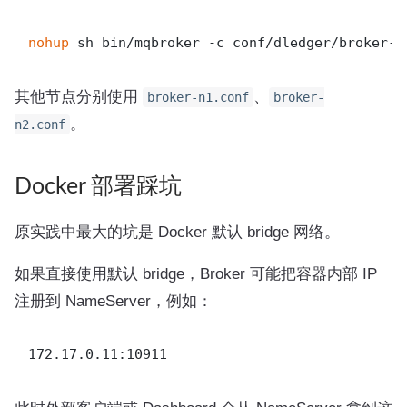
nohup
其他节点分别使用
、
broker-n1.conf
broker-
。
n2.conf
Docker 部署踩坑
原实践中最大的坑是 Docker 默认 bridge 网络。
如果直接使用默认 bridge，Broker 可能把容器内部 IP
注册到 NameServer，例如：