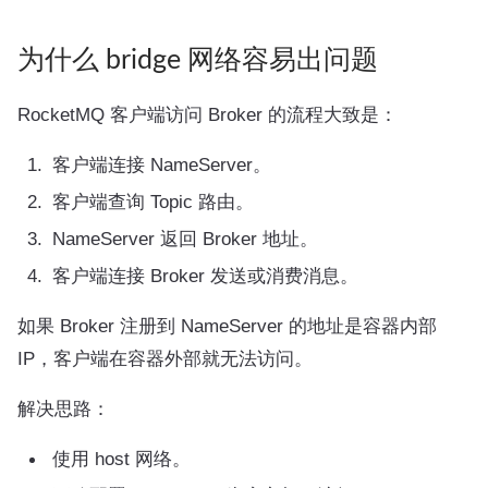
为什么 bridge 网络容易出问题
RocketMQ 客户端访问 Broker 的流程大致是：
客户端连接 NameServer。
客户端查询 Topic 路由。
NameServer 返回 Broker 地址。
客户端连接 Broker 发送或消费消息。
如果 Broker 注册到 NameServer 的地址是容器内部
IP，客户端在容器外部就无法访问。
解决思路：
使用 host 网络。