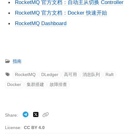
RocketMQ 官方文档：自动主从切换 Controller
RocketMQ 官方文档：Docker 快速开始
RocketMQ Dashboard
指南
RocketMQ
DLedger
高可用
消息队列
Raft
Docker
集群搭建
故障排查
Share
License:
CC BY 4.0