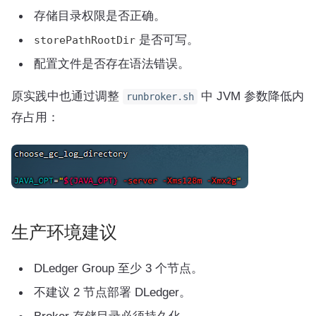
存储目录权限是否正确。
是否可写。
storePathRootDir
配置文件是否存在语法错误。
原实践中也通过调整
中 JVM 参数降低内
runbroker.sh
存占用：
生产环境建议
DLedger Group 至少 3 个节点。
不建议 2 节点部署 DLedger。
Broker 存储目录必须持久化。