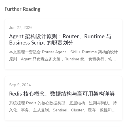
Further Reading
Jun 27, 2026
Agent 架构设计原则：Router、Runtime 与
Business Script 的职责划分
本文整理一套适合 Router Agent + Skill + Runtime 架构的设计
原则：Agent 只负责业务决策，Runtime 统一负责执行、恢
复、Trace、Checkpoint 和 Evidence，Business Script 只做
确定性业务执行。
Sep 9, 2024
Redis 核心概念、数据结构与高可用架构详解
系统梳理 Redis 的核心数据类型、底层结构、过期与淘汰、持
久化、事务、主从复制、Sentinel、Cluster、缓存一致性和分
布式锁等机制，适合作为 Redis 学习、面试复习和高可用架构
设计参考。