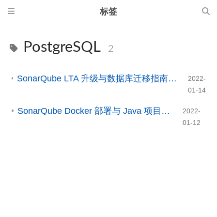
标签
PostgreSQL
2
SonarQube LTA 升级与数据库迁移指南：从旧版本到 8.9/9.9/2025 LTA
2022-
01-14
SonarQube Docker 部署与 Java 项目静态代码分析指南
2022-
01-12