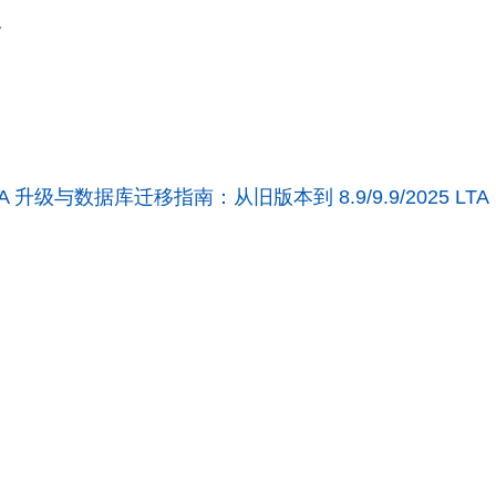
移
 LTA 升级与数据库迁移指南：从旧版本到 8.9/9.9/2025 LTA