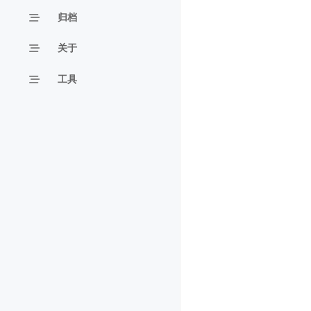
归档
关于
工具