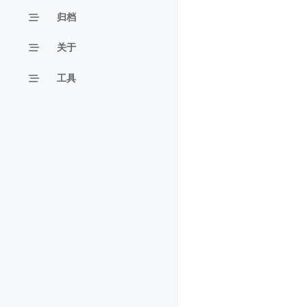
归档
关于
工具