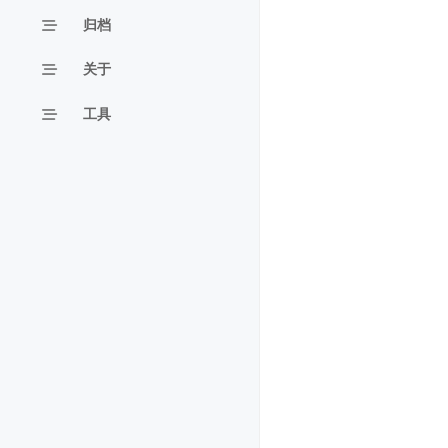
归档
关于
工具