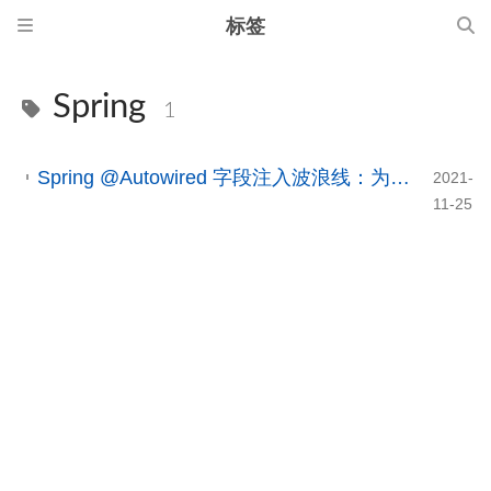
标签
Spring
1
Spring @Autowired 字段注入波浪线：为什么不推荐 Field Injection 以及构造器注入实践
2021-
11-25