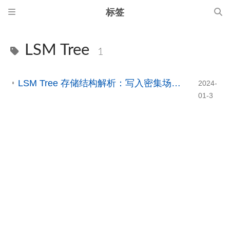
标签
LSM Tree
1
LSM Tree 存储结构解析：写入密集场景下的数据组织与压缩
2024-
01-3