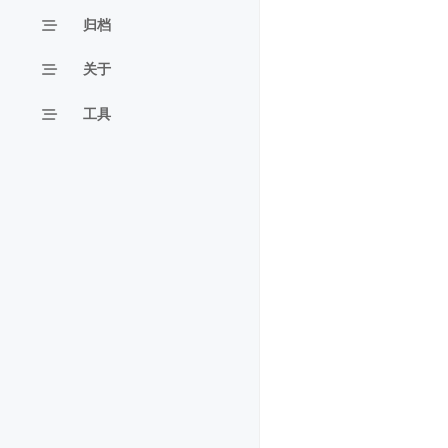
归档
关于
工具