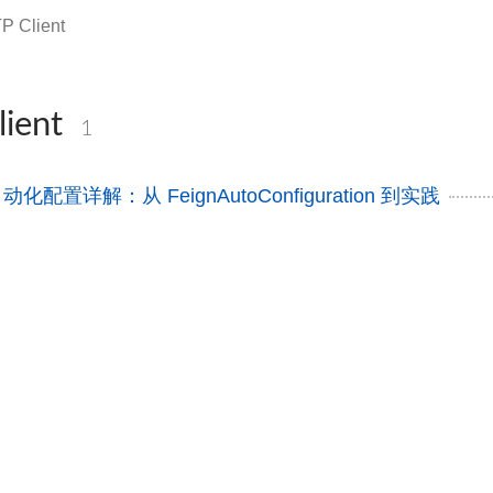
P Client
ient
1
动化配置详解：从 FeignAutoConfiguration 到实践