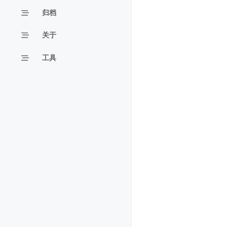
归档
关于
工具