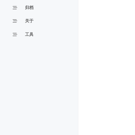
归档
关于
工具