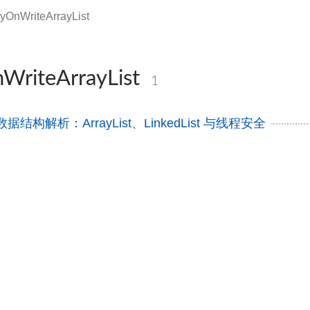
yOnWriteArrayList
riteArrayList
1
核心数据结构解析：ArrayList、LinkedList 与线程安全