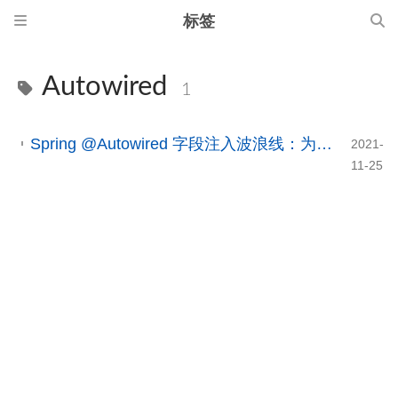
标签
Autowired
1
Spring @Autowired 字段注入波浪线：为什么不推荐 Field Injection 以及构造器注入实践
2021-
11-25