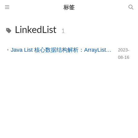
标签
LinkedList
1
Java List 核心数据结构解析：ArrayList、LinkedList 与线程安全
2023-
08-16