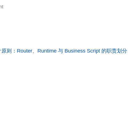
nt
原则：Router、Runtime 与 Business Script 的职责划分