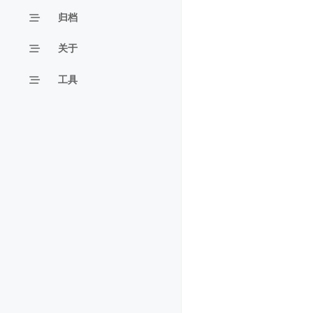
归档
关于
工具