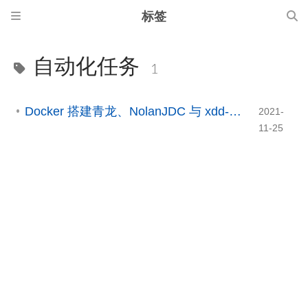
标签
自动化任务
1
Docker 搭建青龙、NolanJDC 与 xdd-plus 自动化环境
2021-
11-25