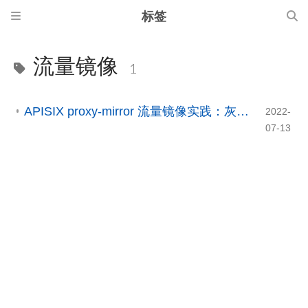
标签
流量镜像
1
APISIX proxy-mirror 流量镜像实践：灰度验证、监控分析与注意事项
2022-
07-13