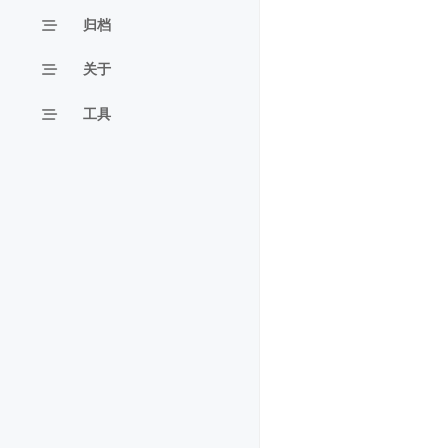
归档
关于
工具