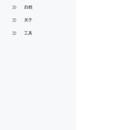
归档
关于
工具