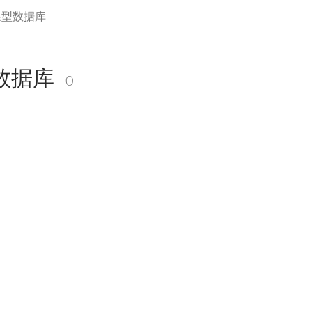
系型数据库
数据库
0