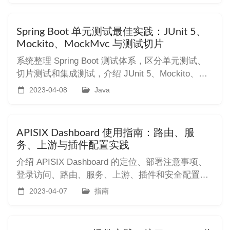
Spring Boot 单元测试最佳实践：JUnit 5、
Mockito、MockMvc 与测试切片
系统整理 Spring Boot 测试体系，区分单元测试、
切片测试和集成测试，介绍 JUnit 5、Mockito、
MockMvc、WebTestClient、测试切片、
2023-04-08
Java
Testcontainers 和降低测试耦合的实践。
APISIX Dashboard 使用指南：路由、服
务、上游与插件配置实践
介绍 APISIX Dashboard 的定位、部署注意事项、
登录访问、路由、服务、上游、插件和安全配置，
帮助通过可视化方式管理 APISIX API 网关。
2023-04-07
指南