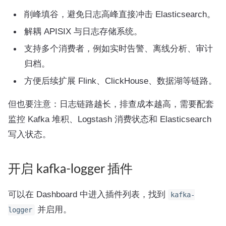
削峰填谷，避免日志高峰直接冲击 Elasticsearch。
解耦 APISIX 与日志存储系统。
支持多个消费者，例如实时告警、离线分析、审计
归档。
方便后续扩展 Flink、ClickHouse、数据湖等链路。
但也要注意：日志链路越长，排查成本越高，需要配套
监控 Kafka 堆积、Logstash 消费状态和 Elasticsearch
写入状态。
开启 kafka-logger 插件
可以在 Dashboard 中进入插件列表，找到
kafka-
并启用。
logger