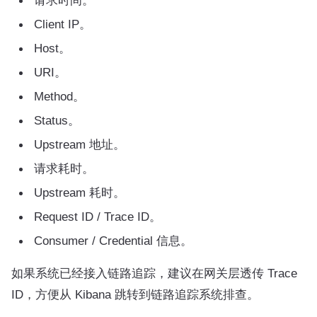
请求时间。
Client IP。
Host。
URI。
Method。
Status。
Upstream 地址。
请求耗时。
Upstream 耗时。
Request ID / Trace ID。
Consumer / Credential 信息。
如果系统已经接入链路追踪，建议在网关层透传 Trace
ID，方便从 Kibana 跳转到链路追踪系统排查。