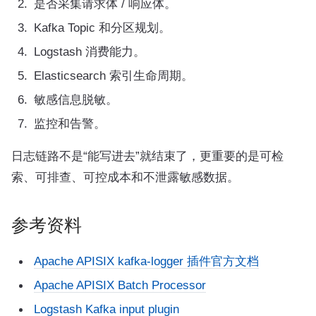
是否采集请求体 / 响应体。
Kafka Topic 和分区规划。
Logstash 消费能力。
Elasticsearch 索引生命周期。
敏感信息脱敏。
监控和告警。
日志链路不是“能写进去”就结束了，更重要的是可检
索、可排查、可控成本和不泄露敏感数据。
参考资料
Apache APISIX kafka-logger 插件官方文档
Apache APISIX Batch Processor
Logstash Kafka input plugin