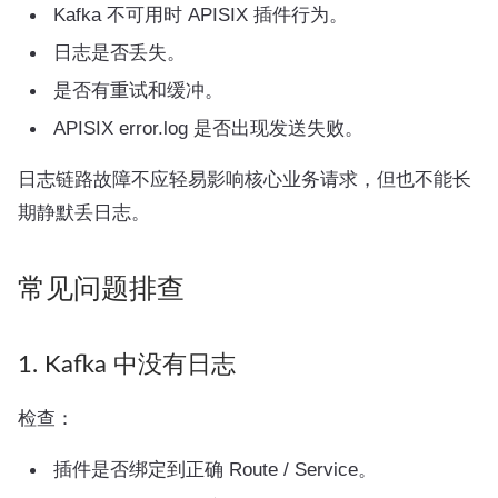
Kafka 不可用时 APISIX 插件行为。
日志是否丢失。
是否有重试和缓冲。
APISIX error.log 是否出现发送失败。
日志链路故障不应轻易影响核心业务请求，但也不能长
期静默丢日志。
常见问题排查
1. Kafka 中没有日志
检查：
插件是否绑定到正确 Route / Service。