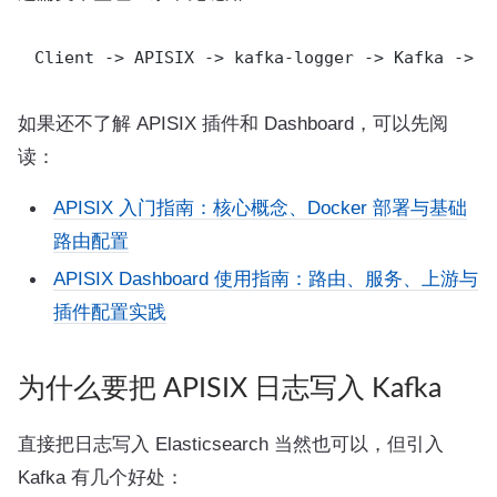
如果还不了解 APISIX 插件和 Dashboard，可以先阅
读：
APISIX 入门指南：核心概念、Docker 部署与基础
路由配置
APISIX Dashboard 使用指南：路由、服务、上游与
插件配置实践
为什么要把 APISIX 日志写入 Kafka
直接把日志写入 Elasticsearch 当然也可以，但引入
Kafka 有几个好处：