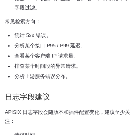
字段过滤。
常见检索方向：
统计 5xx 错误。
分析某个接口 P95 / P99 延迟。
查看某个客户端 IP 请求量。
排查某个时间段的异常请求。
分析上游服务错误分布。
日志字段建议
APISIX 日志字段会随版本和插件配置变化，建议至少关
注：