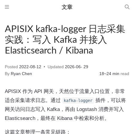
文章
APISIX kafka-logger 日志采集
实践：写入 Kafka 并接入
Elasticsearch / Kibana
Posted
2022-08-12
Updated
2026-06- 29
By
Ryan Chen
18~24 min
read
APISIX 作为 API 网关，天然位于流量入口位置，非常
适合采集请求日志。通过
插件，可以将
kafka-logger
网关访问日志写入 Kafka，再由 Logstash 消费并写入
Elasticsearch，最终在 Kibana 中检索和分析。
这篇文章整理一条常见链路：