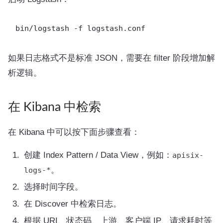
如果日志格式不是标准 JSON，需要在 filter 阶段增加解
析逻辑。
在 Kibana 中检索
在 Kibana 中可以按下面步骤查看：
创建 Index Pattern / Data View，例如：
apisix-
。
logs-*
选择时间字段。
在 Discover 中检索日志。
根据 URI、状态码、上游、客户端 IP、请求耗时等