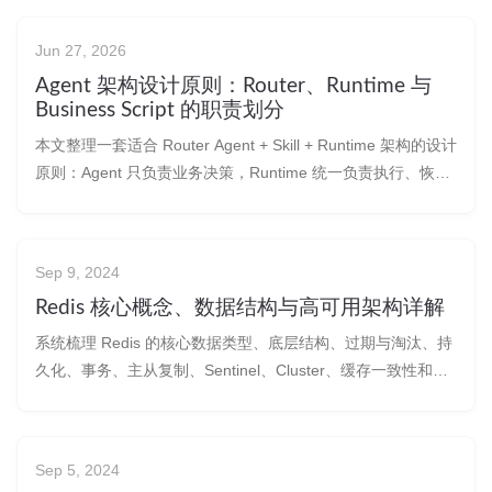
Jun 27, 2026
Agent 架构设计原则：Router、Runtime 与
Business Script 的职责划分
本文整理一套适合 Router Agent + Skill + Runtime 架构的设计
原则：Agent 只负责业务决策，Runtime 统一负责执行、恢
复、Trace、Checkpoint 和 Evidence，Business Script 只做
确定性业务执行。
Sep 9, 2024
Redis 核心概念、数据结构与高可用架构详解
系统梳理 Redis 的核心数据类型、底层结构、过期与淘汰、持
久化、事务、主从复制、Sentinel、Cluster、缓存一致性和分
布式锁等机制，适合作为 Redis 学习、面试复习和高可用架构
设计参考。
Sep 5, 2024