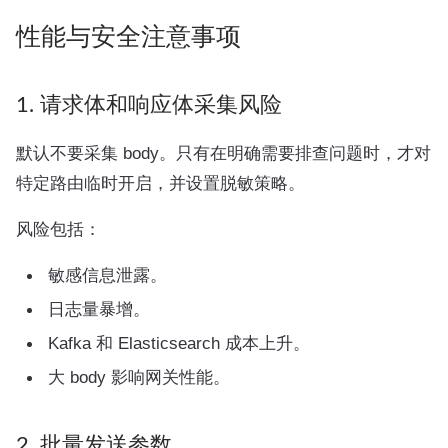
性能与安全注意事项
1. 请求体和响应体采集风险
默认不要采集 body。只有在明确需要排查问题时，才对
特定路由临时开启，并设置脱敏策略。
风险包括：
敏感信息泄露。
日志量暴增。
Kafka 和 Elasticsearch 成本上升。
大 body 影响网关性能。
2. 批量发送参数