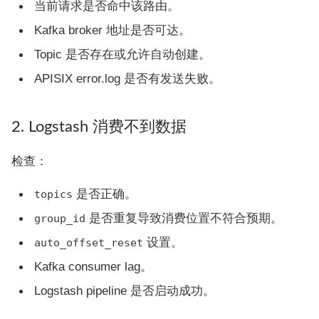
当前请求是否命中该路由。
Kafka broker 地址是否可达。
Topic 是否存在或允许自动创建。
APISIX error.log 是否有发送失败。
2. Logstash 消费不到数据
检查：
是否正确。
topics
是否重复导致消费位置不符合预期。
group_id
设置。
auto_offset_reset
Kafka consumer lag。
Logstash pipeline 是否启动成功。