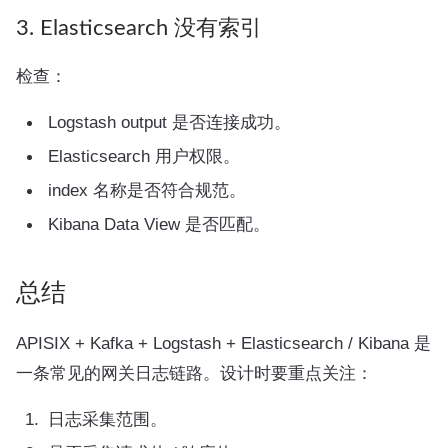
3. Elasticsearch 没有索引
检查：
Logstash output 是否连接成功。
Elasticsearch 用户权限。
index 名称是否符合规范。
Kibana Data View 是否匹配。
总结
APISIX + Kafka + Logstash + Elasticsearch / Kibana 是
一条常见的网关日志链路。设计时要重点关注：
日志采集范围。