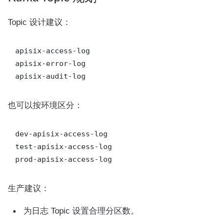
Topic 设计建议：
apisix-access-log

apisix-error-log

也可以按环境区分：
dev-apisix-access-log

test-apisix-access-log

生产建议：
为日志 Topic 设置合理分区数。