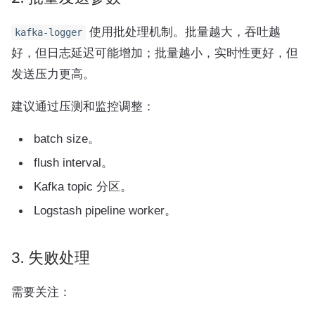
使用批处理机制。批量越大，吞吐越
kafka-logger
好，但日志延迟可能增加；批量越小，实时性更好，但
发送压力更高。
建议通过压测和监控调整：
batch size。
flush interval。
Kafka topic 分区。
Logstash pipeline worker。
3. 失败处理
需要关注：