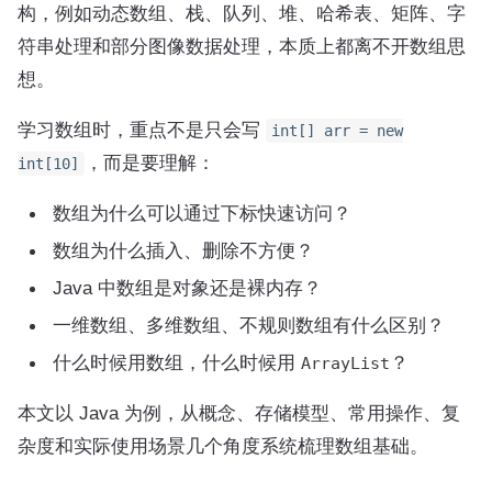
构，例如动态数组、栈、队列、堆、哈希表、矩阵、字
符串处理和部分图像数据处理，本质上都离不开数组思
想。
学习数组时，重点不是只会写
int[] arr = new
，而是要理解：
int[10]
数组为什么可以通过下标快速访问？
数组为什么插入、删除不方便？
Java 中数组是对象还是裸内存？
一维数组、多维数组、不规则数组有什么区别？
什么时候用数组，什么时候用
？
ArrayList
本文以 Java 为例，从概念、存储模型、常用操作、复
杂度和实际使用场景几个角度系统梳理数组基础。