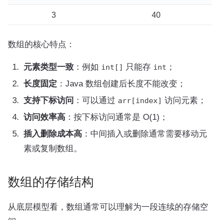
3
40
数组的核心特点：
元素类型一致
：例如
只能存
；
int[]
int
长度固定
：Java 数组创建后长度不能改变；
支持下标访问
：可以通过
访问元素；
arr[index]
访问效率高
：按下标访问通常是 O(1)；
插入删除成本高
：中间插入或删除通常需要移动元
素或复制数组。
数组的存储结构
从底层模型看，数组通常可以理解为一段连续的存储空