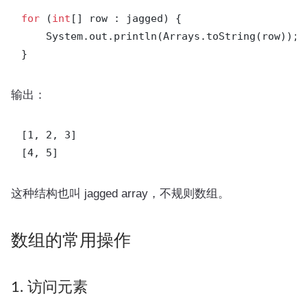
for
 (
int
[] row : jagged) {

    System.out.println(Arrays.toString(row));

输出：
[1, 2, 3]

这种结构也叫 jagged array，不规则数组。
数组的常用操作
1. 访问元素