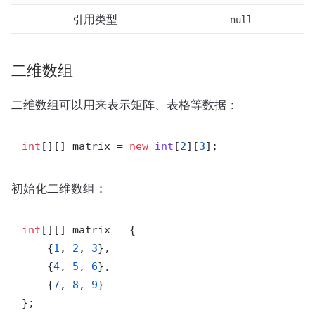
引用类型
null
二维数组
二维数组可以用来表示矩阵、表格等数据：
int
[][] matrix = 
new
int
[
2
][
3
初始化二维数组：
int
[][] matrix = {

    {
1
, 
2
, 
3
},

    {
4
, 
5
, 
6
},

    {
7
, 
8
, 
9
}
