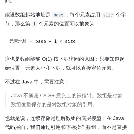
间。
假设数组起始地址是
，每个元素占用
个字
base
size
节，那么第
个元素的位置可以抽象为：
i
这也是数组能够 O(1) 按下标访问的原因：只要知道起
始位置、元素大小和下标，就可以直接定位元素。
不过在 Java 中，需要注意：
Java 不暴露 C/C++ 意义上的裸指针。数组是对象，
数组变量保存的是对数组对象的引用。
也就是说，连续存储是理解数组的底层模型；在 Java
代码层面，我们通过引用和下标操作数组，而不是直接