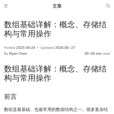
文章
数组基础详解：概念、存储结
构与常用操作
Posted
2023-04-24
Updated
2026-06- 27
By
Ryan Chen
30~39 min
read
数组基础详解：概念、存储结
构与常用操作
前言
数组是最基础、也最常用的数据结构之一。很多复杂结