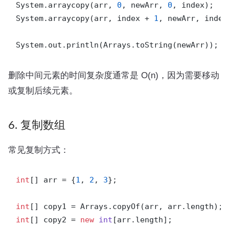
System.arraycopy(arr, 
0
, newArr, 
0
, index);

System.arraycopy(arr, index + 
1
, newArr, index
System.out.println(Arrays.toString(newArr)); 
/
删除中间元素的时间复杂度通常是 O(n)，因为需要移动
或复制后续元素。
6. 复制数组
常见复制方式：
int
[] arr = {
1
, 
2
, 
3
};

int
int
[] copy2 = 
new
int
[arr.length];
