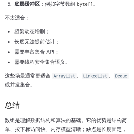
底层缓冲区
：例如字节数组
。
byte[]
不太适合：
频繁动态增删；
长度无法提前估计；
需要丰富集合 API；
需要线程安全集合语义。
这些场景通常更适合
、
、
ArrayList
LinkedList
Deque
或并发集合。
总结
数组是理解数据结构和算法的基础。它的优势是结构简
单、按下标访问快、内存模型清晰；缺点是长度固定，