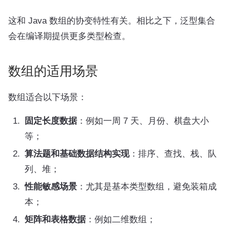
这和 Java 数组的协变特性有关。相比之下，泛型集合
会在编译期提供更多类型检查。
数组的适用场景
数组适合以下场景：
固定长度数据
：例如一周 7 天、月份、棋盘大小
等；
算法题和基础数据结构实现
：排序、查找、栈、队
列、堆；
性能敏感场景
：尤其是基本类型数组，避免装箱成
本；
矩阵和表格数据
：例如二维数组；