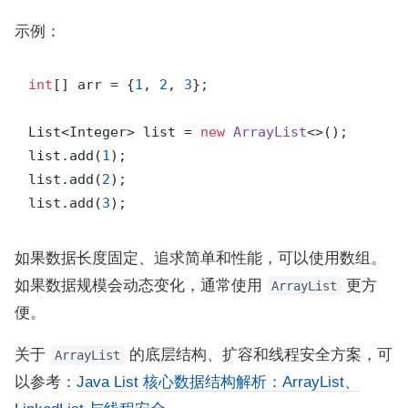
示例：
int
[] arr = {
1
, 
2
, 
3
};

List<Integer> list = 
new
ArrayList
<>();

list.add(
1
);

list.add(
2
);

list.add(
3
如果数据长度固定、追求简单和性能，可以使用数组。
如果数据规模会动态变化，通常使用
更方
ArrayList
便。
关于
的底层结构、扩容和线程安全方案，可
ArrayList
以参考：
Java List 核心数据结构解析：ArrayList、