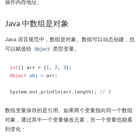
操作内存地址。
Java 中数组是对象
Java 语言规范中，数组是对象。数组可以动态创建，也
可以赋值给
类型变量。
Object
int
[] arr = {
1
, 
2
, 
3
Object
obj
=
 arr;

System.out.println(arr.length); 
// 3
数组变量保存的是引用。如果两个变量指向同一个数组
对象，通过其中一个变量修改元素，另一个变量也能看
到变化：